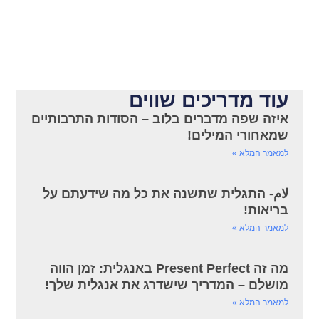
עוד מדריכים שווים
איזה שפה מדברים בלוב – הסודות התרבותיים
שמאחורי המילים!
למאמר המלא »
لام- התגלית שתשנה את כל מה שידעתם על
בריאות!
למאמר המלא »
מה זה Present Perfect באנגלית: זמן הווה
מושלם – המדריך שישדרג את אנגלית שלך!
למאמר המלא »