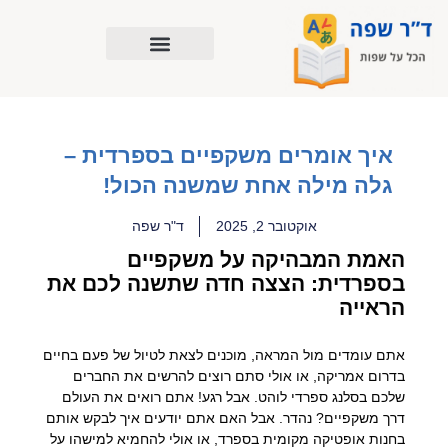
ילוג
תוכן
איך אומרים משקפיים בספרדית –
גלה מילה אחת שמשנה הכול!
אוקטובר 2, 2025
ד"ר שפה
האמת המבהיקה על משקפיים
בספרדית: הצצה חדה שתשנה לכם את
הראייה
אתם עומדים מול המראה, מוכנים לצאת לטיול של פעם בחיים
בדרום אמריקה, או אולי סתם רוצים להרשים את החברים
שלכם בסלנג ספרדי לוהט. אבל רגע! אתם רואים את העולם
דרך משקפיים? נהדר. אבל האם אתם יודעים איך לבקש אותם
בחנות אופטיקה מקומית בספרד, או אולי להחמיא למישהו על