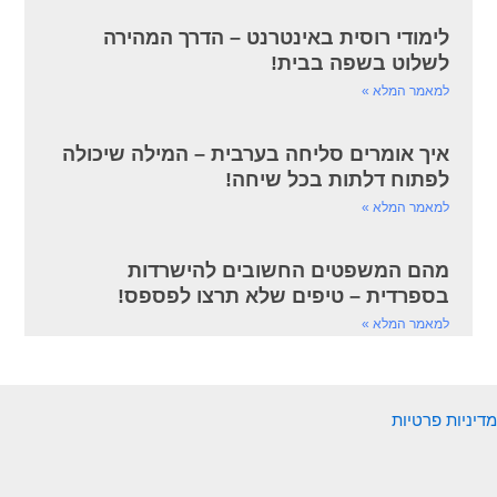
לימודי רוסית באינטרנט – הדרך המהירה
לשלוט בשפה בבית!
למאמר המלא »
איך אומרים סליחה בערבית – המילה שיכולה
לפתוח דלתות בכל שיחה!
למאמר המלא »
מהם המשפטים החשובים להישרדות
בספרדית – טיפים שלא תרצו לפספס!
למאמר המלא »
מדיניות פרטיות