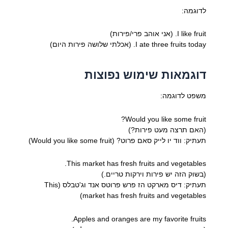
לדוגמה:
I like fruit. (אני אוהב פרי/פירות)
I ate three fruits today. (אכלתי שלושה פירות היום)
דוגמאות שימוש נפוצות
משפט לדוגמה:
Would you like some fruit?
(האם תרצה מעט פירות?)
תעתיק: ווד יו לייק סאם פרוט? (Would you like some fruit)
This market has fresh fruits and vegetables.
(בשוק הזה יש פירות וירקות טריים.)
תעתיק: דיס מארקט הז פרש פרוטס אנד וג'טבלס (This
market has fresh fruits and vegetables)
Apples and oranges are my favorite fruits.