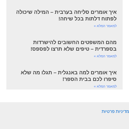
איך אומרים סליחה בערבית – המילה שיכולה
לפתוח דלתות בכל שיחה!
למאמר המלא »
מהם המשפטים החשובים להישרדות
בספרדית – טיפים שלא תרצו לפספס!
למאמר המלא »
איך אומרים למה באנגלית – תגלו מה שלא
סיפרו לכם בבית הספר!
למאמר המלא »
מדיניות פרטיות