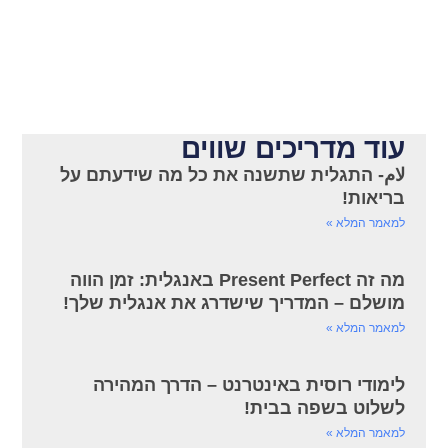
עוד מדריכים שווים
لام- התגלית שתשנה את כל מה שידעתם על
בריאות!
למאמר המלא »
מה זה Present Perfect באנגלית: זמן הווה
מושלם – המדריך שישדרג את אנגלית שלך!
למאמר המלא »
לימודי רוסית באינטרנט – הדרך המהירה
לשלוט בשפה בבית!
למאמר המלא »