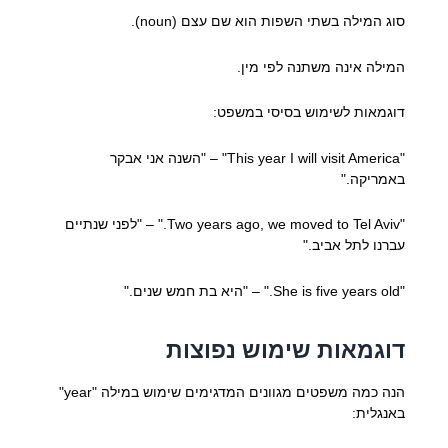
סוג המילה בשתי השפות הוא שם עצם (noun).
המילה אינה משתנה לפי מין.
דוגמאות לשימוש בסיסי במשפט:
"This year I will visit America" – "השנה אני אבקר
באמריקה."
"Two years ago, we moved to Tel Aviv." – "לפני שנתיים
עברנו לתל אביב."
"She is five years old." – "היא בת חמש שנים."
דוגמאות שימוש נפוצות
הנה כמה משפטים מגוונים המדגימים שימוש במילה "year"
באנגלית: