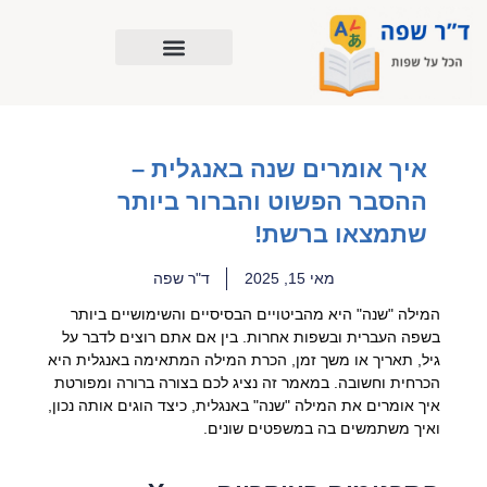
ילוג
תוכן
איך אומרים שנה באנגלית –
ההסבר הפשוט והברור ביותר
שתמצאו ברשת!
מאי 15, 2025
ד"ר שפה
המילה "שנה" היא מהביטויים הבסיסיים והשימושיים ביותר
בשפה העברית ובשפות אחרות. בין אם אתם רוצים לדבר על
גיל, תאריך או משך זמן, הכרת המילה המתאימה באנגלית היא
הכרחית וחשובה. במאמר זה נציג לכם בצורה ברורה ומפורטת
איך אומרים את המילה "שנה" באנגלית, כיצד הוגים אותה נכון,
ואיך משתמשים בה במשפטים שונים.