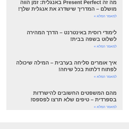
מה זה Present Perfect באנגלית: זמן הווה
מושלם – המדריך שישדרג את אנגלית שלך!
למאמר המלא »
לימודי רוסית באינטרנט – הדרך המהירה
לשלוט בשפה בבית!
למאמר המלא »
איך אומרים סליחה בערבית – המילה שיכולה
לפתוח דלתות בכל שיחה!
למאמר המלא »
מהם המשפטים החשובים להישרדות
בספרדית – טיפים שלא תרצו לפספס!
למאמר המלא »