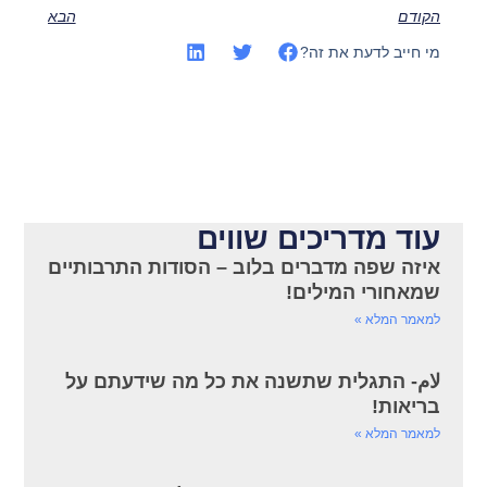
הקודם
הבא
מי חייב לדעת את זה?
עוד מדריכים שווים
איזה שפה מדברים בלוב – הסודות התרבותיים
שמאחורי המילים!
למאמר המלא »
لام- התגלית שתשנה את כל מה שידעתם על
בריאות!
למאמר המלא »