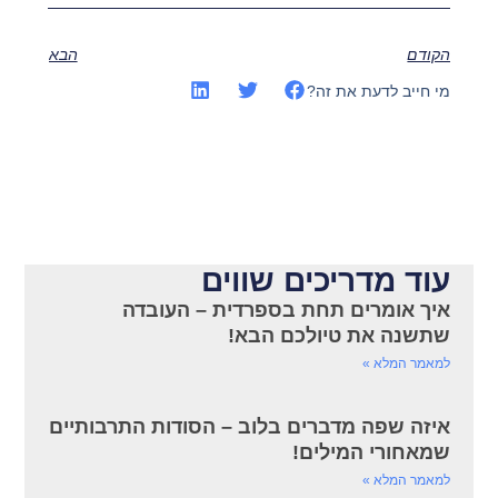
הקודם
הבא
מי חייב לדעת את זה?
עוד מדריכים שווים
איך אומרים תחת בספרדית – העובדה
שתשנה את טיולכם הבא!
למאמר המלא »
איזה שפה מדברים בלוב – הסודות התרבותיים
שמאחורי המילים!
למאמר המלא »