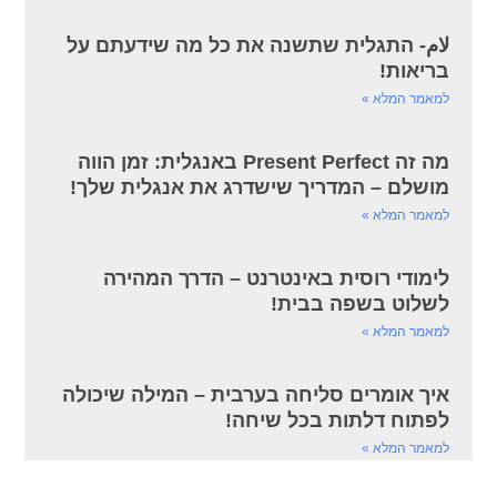
لام- התגלית שתשנה את כל מה שידעתם על
בריאות!
למאמר המלא »
מה זה Present Perfect באנגלית: זמן הווה
מושלם – המדריך שישדרג את אנגלית שלך!
למאמר המלא »
לימודי רוסית באינטרנט – הדרך המהירה
לשלוט בשפה בבית!
למאמר המלא »
איך אומרים סליחה בערבית – המילה שיכולה
לפתוח דלתות בכל שיחה!
למאמר המלא »