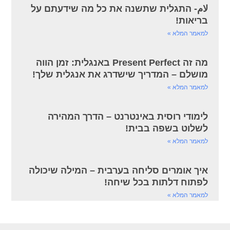
لام- התגלית שתשנה את כל מה שידעתם על
בריאות!
למאמר המלא »
מה זה Present Perfect באנגלית: זמן הווה
מושלם – המדריך שישדרג את אנגלית שלך!
למאמר המלא »
לימודי רוסית באינטרנט – הדרך המהירה
לשלוט בשפה בבית!
למאמר המלא »
איך אומרים סליחה בערבית – המילה שיכולה
לפתוח דלתות בכל שיחה!
למאמר המלא »