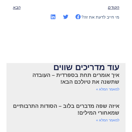
הקודם
הבא
מי חייב לדעת את זה?
עוד מדריכים שווים
איך אומרים תחת בספרדית – העובדה
שתשנה את טיולכם הבא!
למאמר המלא »
איזה שפה מדברים בלוב – הסודות התרבותיים
שמאחורי המילים!
למאמר המלא »