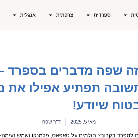
ית
ספרדית
צרפתית
אנגלית
זה שפה מדברים בספרד –
שובה תפתיע אפילו את מ
טוח שיודע!
מאי 5, 2025
ד"ר שפה
ם לספרד בקרוב? חולמים על טאפאס, פלמנקו ושמש נעימה?