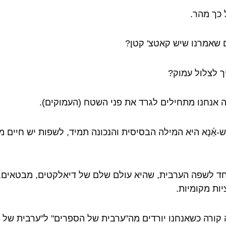
 כך מהר.
ם שאמרנו שיש קאטצ' קטן?
ך לצלול עמוק?
ה אנחנו מתחילים לגרד את פני השטח (העמוקים).
ש-אַ֫נָא היא המילה הבסיסית והנכונה תמיד, לשפות יש חיים 
חד לשפה הערבית, שהיא עולם שלם של דיאלקטים, מבטאים,
יות מקומיות.
 קורה כשאנחנו יורדים מה"ערבית של הספרים" ל"ערבית של