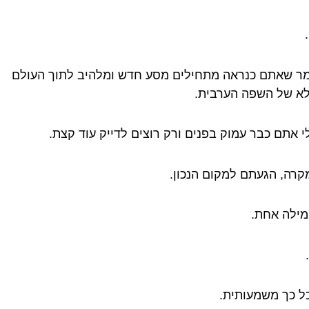
מר שאתם כנראה מתחילים מסע חדש ומלהיב לתוך העולם
א של השפה הערבית.
לי אתם כבר עמוק בפנים ורק רוצים לדייק עוד קצת.
קרה, הגעתם למקום הנכון.
 מילה אחת.
ל כך משמעותית.