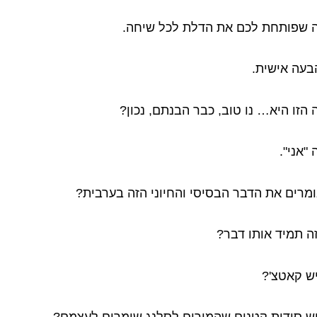
 שפותחת לכם את הדלת לכל שיחה.
בעה אישית.
 הזו היא… נו טוב, כבר הבנתם, נכון?
"אני".
ומרים את הדבר הבסיסי והחיוני הזה בערבית?
ה תמיד אותו דבר?
ש קאטצ'?