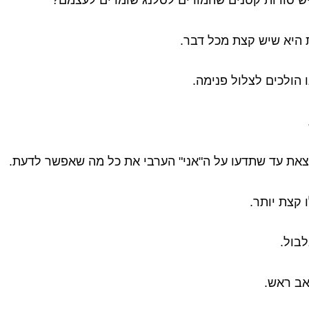
ש סודות קטנים שהמורים לסלנג שומרים לעצמם?
היא שיש קצת מכל דבר.
 הולכים לצלול פנימה.
צאת עד שתדעו על ה"אני" הערבי את כל מה שאפשר לדעת.
 קצת יותר.
לבול.
אב ראש.