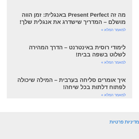
מה זה Present Perfect באנגלית: זמן הווה
מושלם – המדריך שישדרג את אנגלית שלך!
למאמר המלא »
לימודי רוסית באינטרנט – הדרך המהירה
לשלוט בשפה בבית!
למאמר המלא »
איך אומרים סליחה בערבית – המילה שיכולה
לפתוח דלתות בכל שיחה!
למאמר המלא »
מדיניות פרטיות