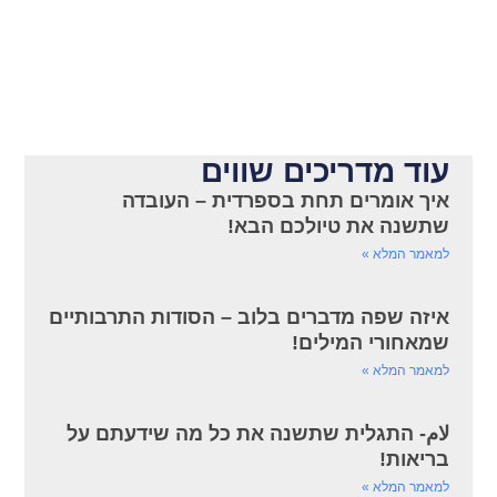
עוד מדריכים שווים
איך אומרים תחת בספרדית – העובדה
שתשנה את טיולכם הבא!
למאמר המלא »
איזה שפה מדברים בלוב – הסודות התרבותיים
שמאחורי המילים!
למאמר המלא »
لام- התגלית שתשנה את כל מה שידעתם על
בריאות!
למאמר המלא »