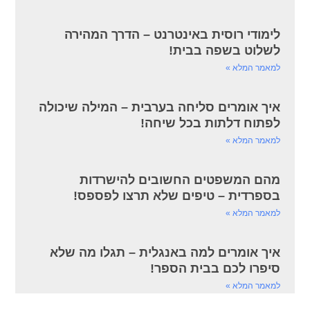
לימודי רוסית באינטרנט – הדרך המהירה
לשלוט בשפה בבית!
למאמר המלא »
איך אומרים סליחה בערבית – המילה שיכולה
לפתוח דלתות בכל שיחה!
למאמר המלא »
מהם המשפטים החשובים להישרדות
בספרדית – טיפים שלא תרצו לפספס!
למאמר המלא »
איך אומרים למה באנגלית – תגלו מה שלא
סיפרו לכם בבית הספר!
למאמר המלא »