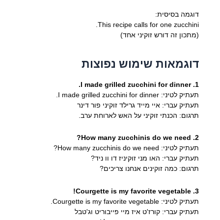
דוגמה בסיסית:
This recipe calls for one zucchini.
(מתכון זה דורש זוקיני אחד)
דוגמאות שימוש נפוצות
1. I made grilled zucchini for dinner.
תעתיק לטיני: I made grilled zucchini for dinner.
תעתיק עברי: איי מייד גרילד זוקיני פור דינר
תרגום: הכנתי זוקיני על האש לארוחת ערב.
2. How many zucchinis do we need?
תעתיק לטיני: How many zucchinis do we need?
תעתיק עברי: האו מני זוקיניז דו וו ניד?
תרגום: כמה זוקינים אנחנו צריכים?
3. Courgette is my favorite vegetable!
תעתיק לטיני: Courgette is my favorite vegetable.
תעתיק עברי: קורז'ט איז מיי פייבוריט וג'טבל