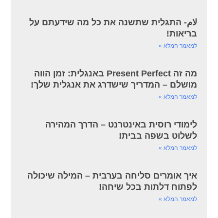
لام- התגלית שתשנה את כל מה שידעתם על
בריאות!
למאמר המלא »
מה זה Present Perfect באנגלית: זמן הווה
מושלם – המדריך שישדרג את אנגלית שלך!
למאמר המלא »
לימודי רוסית באינטרנט – הדרך המהירה
לשלוט בשפה בבית!
למאמר המלא »
איך אומרים סליחה בערבית – המילה שיכולה
לפתוח דלתות בכל שיחה!
למאמר המלא »