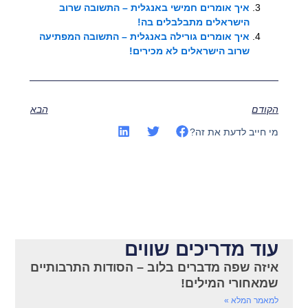
איך אומרים חמישי באנגלית – התשובה שרוב
הישראלים מתבלבלים בה!
איך אומרים גורילה באנגלית – התשובה המפתיעה
שרוב הישראלים לא מכירים!
הקודם
הבא
מי חייב לדעת את זה?
עוד מדריכים שווים
איזה שפה מדברים בלוב – הסודות התרבותיים
שמאחורי המילים!
למאמר המלא »