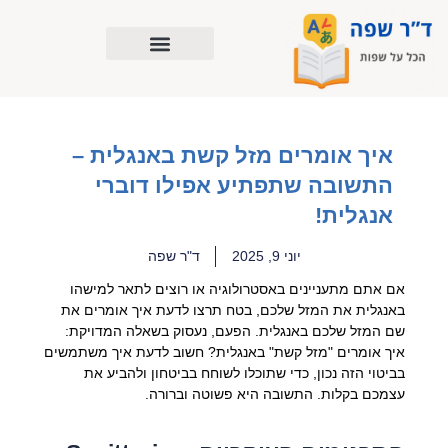
ילוג
תוכן
איך אומרים מזל קשת באנגלית –
התשובה שתפתיע אפילו דוברי
אנגלית!
יוני 9, 2025
ד"ר שפה
אם אתם מתעניינים באסטרולוגיה או רוצים לתאר למישהו
באנגלית את המזל שלכם, בטח תרצו לדעת איך אומרים את
שם המזל שלכם באנגלית. הפעם, נעסוק בשאלה המדויקת:
איך אומרים "מזל קשת" באנגלית? חשוב לדעת איך משתמשים
בביטוי הזה נכון, כדי שתוכלו לשוחח בביטחון ולהביע את
עצמכם בקלות. התשובה היא פשוטה וברורה.