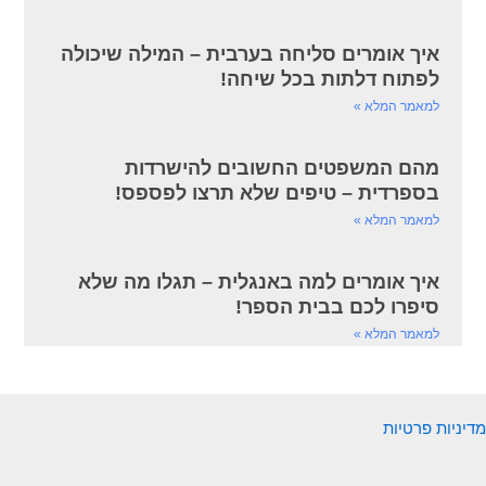
איך אומרים סליחה בערבית – המילה שיכולה
לפתוח דלתות בכל שיחה!
למאמר המלא »
מהם המשפטים החשובים להישרדות
בספרדית – טיפים שלא תרצו לפספס!
למאמר המלא »
איך אומרים למה באנגלית – תגלו מה שלא
סיפרו לכם בבית הספר!
למאמר המלא »
מדיניות פרטיות