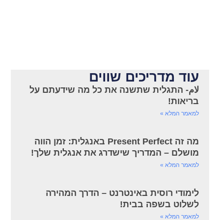
עוד מדריכים שווים
لام- התגלית שתשנה את כל מה שידעתם על
בריאות!
למאמר המלא »
מה זה Present Perfect באנגלית: זמן הווה
מושלם – המדריך שישדרג את אנגלית שלך!
למאמר המלא »
לימודי רוסית באינטרנט – הדרך המהירה
לשלוט בשפה בבית!
למאמר המלא »