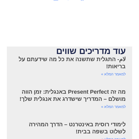
עוד מדריכים שווים
لام- התגלית שתשנה את כל מה שידעתם על
בריאות!
למאמר המלא »
מה זה Present Perfect באנגלית: זמן הווה
מושלם – המדריך שישדרג את אנגלית שלך!
למאמר המלא »
לימודי רוסית באינטרנט – הדרך המהירה
לשלוט בשפה בבית!