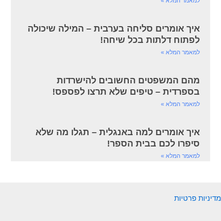
למאמר המלא »
איך אומרים סליחה בערבית – המילה שיכולה
לפתוח דלתות בכל שיחה!
למאמר המלא »
מהם המשפטים החשובים להישרדות
בספרדית – טיפים שלא תרצו לפספס!
למאמר המלא »
איך אומרים למה באנגלית – תגלו מה שלא
סיפרו לכם בבית הספר!
למאמר המלא »
מדיניות פרטיות