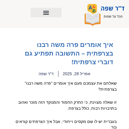
ילוג
תוכן
איך אומרים פרה משה רבנו
בצרפתית – התשובה תפתיע גם
דוברי צרפתית!
אפריל 28, 2025
ד"ר שפה
שאלתם את עצמכם פעם איך אומרים "פרה משה רבנו"
בצרפתית?
זו שאלה מצוינת, כי החרק החמוד והמנוקד הזה מוכר ואהוב
בתרבויות רבות, כולל בצרפת.
בעברית יש לו שם מקסים וייחודי, אבל איך הצרפתים קוראים
לו?