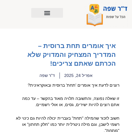
ילוג
תוכן
איך אומרים תחת ברוסית –
המדריך המצחיק והמדויק שלא
הכרתם שאתם צריכים!
אפריל 24, 2025
ד"ר שפה
רוצים לדעת איך אומרים 'תחת' ברוסית ובאוקראינית?
זו שאלה נפוצה, והתשובה תלויה מאוד בהקשר – עד כמה
אתם רוצים להיות ישירים, גסים, או אולי רשמיים.
חשוב לזכור שהמילה "תחת" בעברית יכולה להיות גם כינוי לא
רשמי לישבן, וגם מילה ניטרלית יותר כמו "חלק תחתון" או
"מתחת".