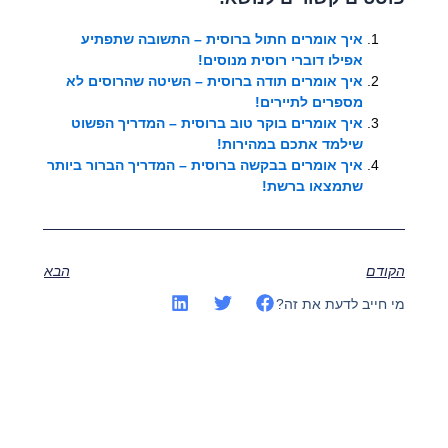
איך אומרים חתול ברוסית – התשובה שתפתיע
אפילו דוברי רוסית מנוסים!
איך אומרים תודה ברוסית – השיטה שהרוסים לא
מספרים לתיירים!
איך אומרים בוקר טוב ברוסית – המדריך הפשוט
שילמד אתכם במהירות!
איך אומרים בבקשה ברוסית – המדריך הברור ביותר
שתמצאו ברשת!
הקודם
הבא
מי חייב לדעת את זה?