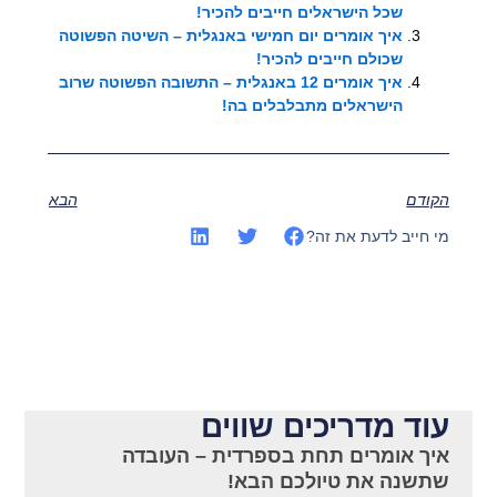
שכל הישראלים חייבים להכיר!
איך אומרים יום חמישי באנגלית – השיטה הפשוטה
שכולם חייבים להכיר!
איך אומרים 12 באנגלית – התשובה הפשוטה שרוב
הישראלים מתבלבלים בה!
הקודם
הבא
מי חייב לדעת את זה?
עוד מדריכים שווים
איך אומרים תחת בספרדית – העובדה
שתשנה את טיולכם הבא!