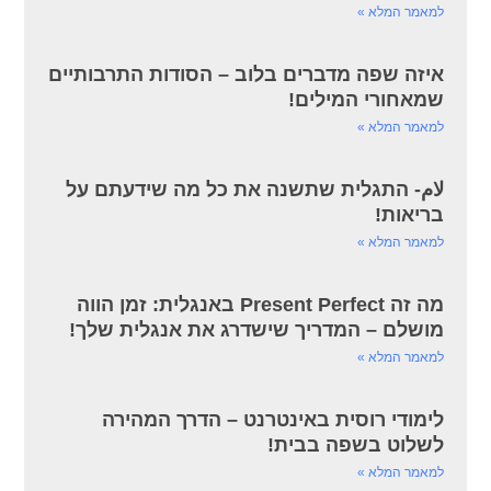
למאמר המלא »
איזה שפה מדברים בלוב – הסודות התרבותיים
שמאחורי המילים!
למאמר המלא »
لام- התגלית שתשנה את כל מה שידעתם על
בריאות!
למאמר המלא »
מה זה Present Perfect באנגלית: זמן הווה
מושלם – המדריך שישדרג את אנגלית שלך!
למאמר המלא »
לימודי רוסית באינטרנט – הדרך המהירה
לשלוט בשפה בבית!
למאמר המלא »