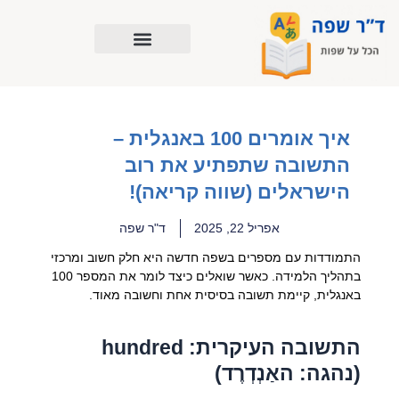
ילוג
תוכן
איך אומרים 100 באנגלית –
התשובה שתפתיע את רוב
הישראלים (שווה קריאה)!
אפריל 22, 2025
ד"ר שפה
התמודדות עם מספרים בשפה חדשה היא חלק חשוב ומרכזי
בתהליך הלמידה. כאשר שואלים כיצד לומר את המספר 100
באנגלית, קיימת תשובה בסיסית אחת וחשובה מאוד.
התשובה העיקרית: hundred
(נהגה: האַנְדְרֶד)