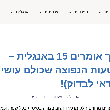
ית
ספרדית
צרפתית
אנגלית
איך אומרים 15 באנגלית –
עות הנפוצה שכולם עושי
אי לבדוק)!
אפריל 22, 2025
ד"ר שפה
ים מהווים חלק מרכזי וחשוב בצורה בסיסית בכל שפה, וכמו