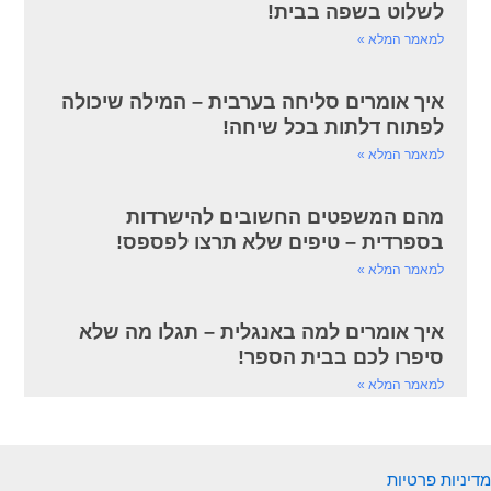
לשלוט בשפה בבית!
למאמר המלא »
איך אומרים סליחה בערבית – המילה שיכולה
לפתוח דלתות בכל שיחה!
למאמר המלא »
מהם המשפטים החשובים להישרדות
בספרדית – טיפים שלא תרצו לפספס!
למאמר המלא »
איך אומרים למה באנגלית – תגלו מה שלא
סיפרו לכם בבית הספר!
למאמר המלא »
מדיניות פרטיות