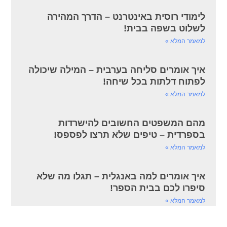
לימודי רוסית באינטרנט – הדרך המהירה
לשלוט בשפה בבית!
למאמר המלא »
איך אומרים סליחה בערבית – המילה שיכולה
לפתוח דלתות בכל שיחה!
למאמר המלא »
מהם המשפטים החשובים להישרדות
בספרדית – טיפים שלא תרצו לפספס!
למאמר המלא »
איך אומרים למה באנגלית – תגלו מה שלא
סיפרו לכם בבית הספר!
למאמר המלא »