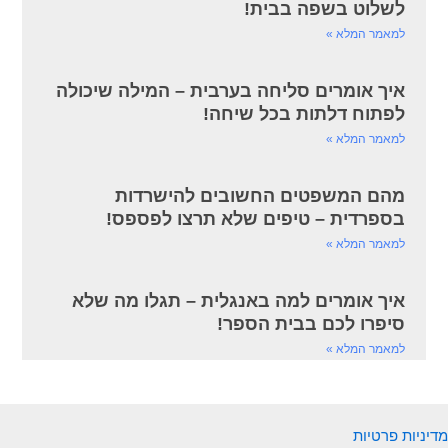
לשלוט בשפה בבית!
למאמר המלא »
איך אומרים סליחה בערבית – המילה שיכולה
לפתוח דלתות בכל שיחה!
למאמר המלא »
מהם המשפטים החשובים להישרדות
בספרדית – טיפים שלא תרצו לפספס!
למאמר המלא »
איך אומרים למה באנגלית – תגלו מה שלא
סיפרו לכם בבית הספר!
למאמר המלא »
מדיניות פרטיות