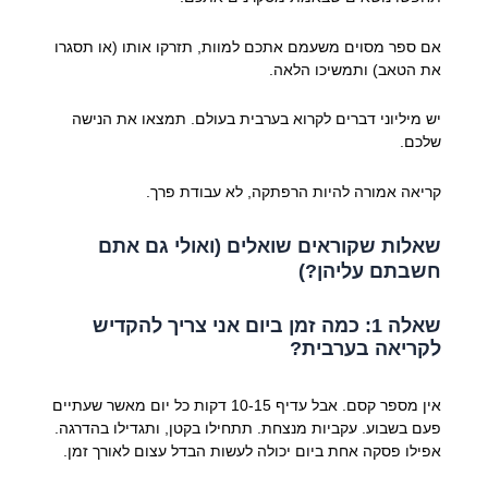
אם ספר מסוים משעמם אתכם למוות, תזרקו אותו (או תסגרו
את הטאב) ותמשיכו הלאה.
יש מיליוני דברים לקרוא בערבית בעולם. תמצאו את הנישה
שלכם.
קריאה אמורה להיות הרפתקה, לא עבודת פרך.
שאלות שקוראים שואלים (ואולי גם אתם
חשבתם עליהן?)
שאלה 1: כמה זמן ביום אני צריך להקדיש
לקריאה בערבית?
אין מספר קסם. אבל עדיף 10-15 דקות כל יום מאשר שעתיים
פעם בשבוע. עקביות מנצחת. תתחילו בקטן, ותגדילו בהדרגה.
אפילו פסקה אחת ביום יכולה לעשות הבדל עצום לאורך זמן.