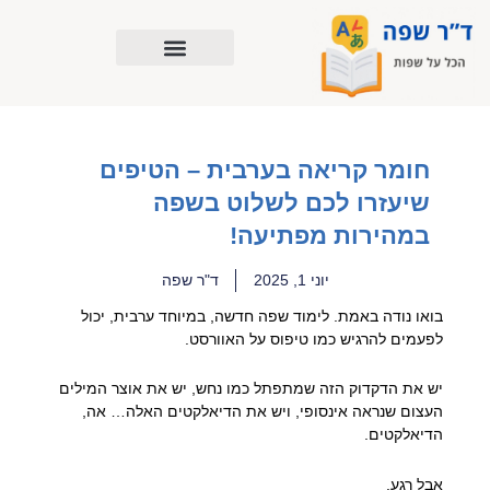
ילוג
תוכן
חומר קריאה בערבית – הטיפים
שיעזרו לכם לשלוט בשפה
במהירות מפתיעה!
יוני 1, 2025
ד"ר שפה
בואו נודה באמת. לימוד שפה חדשה, במיוחד ערבית, יכול
לפעמים להרגיש כמו טיפוס על האוורסט.
יש את הדקדוק הזה שמתפתל כמו נחש, יש את אוצר המילים
העצום שנראה אינסופי, ויש את הדיאלקטים האלה… אה,
הדיאלקטים.
אבל רגע.