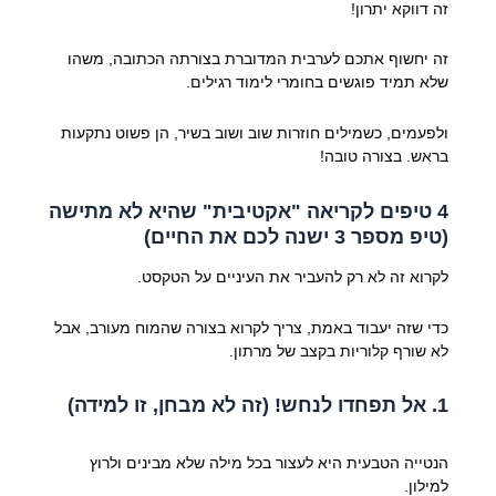
זה דווקא יתרון!
זה יחשוף אתכם לערבית המדוברת בצורתה הכתובה, משהו
שלא תמיד פוגשים בחומרי לימוד רגילים.
ולפעמים, כשמילים חוזרות שוב ושוב בשיר, הן פשוט נתקעות
בראש. בצורה טובה!
4 טיפים לקריאה "אקטיבית" שהיא לא מתישה
(טיפ מספר 3 ישנה לכם את החיים)
לקרוא זה לא רק להעביר את העיניים על הטקסט.
כדי שזה יעבוד באמת, צריך לקרוא בצורה שהמוח מעורב, אבל
לא שורף קלוריות בקצב של מרתון.
1. אל תפחדו לנחש! (זה לא מבחן, זו למידה)
הנטייה הטבעית היא לעצור בכל מילה שלא מבינים ולרוץ
למילון.