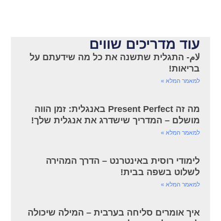
עוד מדריכים שווים
لام- התגלית שתשנה את כל מה שידעתם על
בריאות!
למאמר המלא »
מה זה Present Perfect באנגלית: זמן הווה
מושלם – המדריך שישדרג את אנגלית שלך!
למאמר המלא »
לימודי רוסית באינטרנט – הדרך המהירה
לשלוט בשפה בבית!
למאמר המלא »
איך אומרים סליחה בערבית – המילה שיכולה