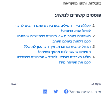
בהצלחה, ותהנו מהקריאה!
פוסטים קשורים לנושא:
יאללה ביי – המילים בערבית שאתם חייבים להכיר
לטיול הבא בדובאי!
משפטים בערבית – 7 ביטויים שימושיים שיפתחו
לכם דלתות בעולם הערבי
תרגול ערבית מדוברת: איך הכי נכון לתרגל? –
הטיפים שיעשו לכם מהפך בשיחה!
סלנג בערבית שכדאי להכיר – הביטויים שישדרגו
לכם את השיחה מיד!
הקודם
הבא
מי חייב לדעת את זה?