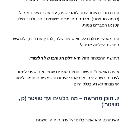
הם נכתבו במיוחד עבור לומדי שפה, עם אוצר מילים מוגבל
(לרמה מסוימת), מבנים תחביריים פשוטים יותר, ולרוב מילון
קטן או הסברים בסוף.
הם מאפשרים לכם לקרוא סיפור שלם, להבין את רובו, ולהרגיש
תחושת הצלחה אדירה!
תחושת ההצלחה הזו?
היא דלק הטורבו של הלימוד
.
איפה מוצאים? חפשו בחנויות ספרים שמייבאות ספרי לימוד
לערבית כשפה זרה, או באתרי אינטרנט שמציעים חומרי לימוד.
יש מבחר לא רע בכלל היום.
2. תוכן מהרשת – מה בלוגים ועד טוויטר (כן,
טוויטר!)
האינטרנט הוא אוצר בלום של ערבית חיה ונושמת.