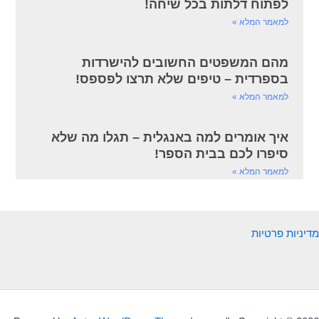
לפתוח דלתות בכל שיחה!
למאמר המלא »
מהם המשפטים החשובים להישרדות
בספרדית – טיפים שלא תרצו לפספס!
למאמר המלא »
איך אומרים למה באנגלית – תגלו מה שלא
סיפרו לכם בבית הספר!
למאמר המלא »
מדיניות פרטיות