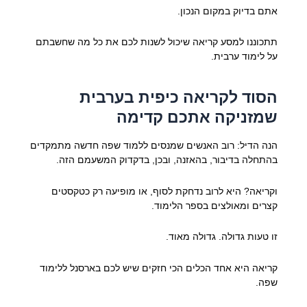
אתם בדיוק במקום הנכון.
תתכוננו למסע קריאה שיכול לשנות לכם את כל מה שחשבתם
על לימוד ערבית.
הסוד לקריאה כיפית בערבית
שמזניקה אתכם קדימה
הנה הדיל: רוב האנשים שמנסים ללמוד שפה חדשה מתמקדים
בהתחלה בדיבור, בהאזנה, ובכן, בדקדוק המשעמם הזה.
וקריאה? היא לרוב נדחקת לסוף, או מופיעה רק כטקסטים
קצרים ומאולצים בספר הלימוד.
זו טעות גדולה. גדולה מאוד.
קריאה היא אחד הכלים הכי חזקים שיש לכם בארסנל ללימוד
שפה.