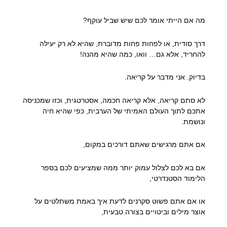
מה אם הייתי אומר לכם שיש שביל עוקף?
דרך סודית, או לפחות פחות מדוברת, שהיא לא רק יעילה
להחריד, אלא גם… וואו, כמה שהיא מהנה!
בדיוק. אני מדבר על קריאה.
לא סתם קריאה, אלא קריאה חכמה, אסטרטגית, וכזו שמכניסה
אתכם לתוך העולם האמיתי של הערבית, כפי שהיא חיה
ונושמת.
אם אתם מרגישים שאתם דורכים במקום,
אם בא לכם לצלול עמוק יותר ממה שמציעים לכם בספר
הלימוד הסטנדרטי,
או אם אתם פשוט סקרנים לדעת איך באמת משתלטים על
אוצר מילים וביטויים בצורה טבעית,