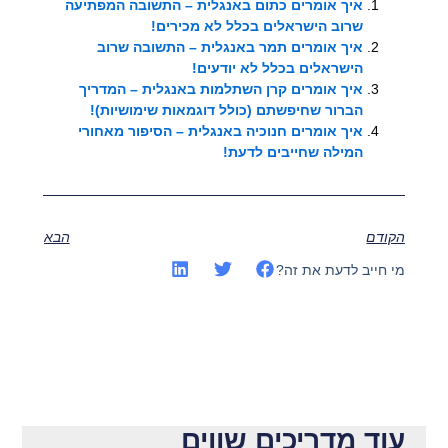
איך אומרים כתום באנגלית – התשובה המפתיעה
שרוב הישראלים בכלל לא מכירים!
איך אומרים תמר באנגלית – התשובה שרוב
הישראלים בכלל לא יודעים!
איך אומרים קרן השתלמות באנגלית – המדריך
הברור שחיפשתם (כולל דוגמאות שימושיות)!
איך אומרים חנוכיה באנגלית – הסיפור מאחורי
המילה שחייבים לדעת!
הקודם
הבא
מי חייב לדעת את זה?
עוד מדריכים שווים