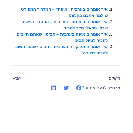
איך אומרים בערבית "איפה" – המדריך המפורט
שילמד אתכם בקלות!
איך אומרים בית ספר בערבית – ההסבר הפשוט
שכל ישראלי חייב להכיר!
איך אומרים איפה בערבית – הביטוי שאתם חייבים
להכיר לטיול הבא!
איך אומרים מה קורה בערבית – הביטוי שהכי חשוב
להכיר בשיחה!
הקודם
הבא
מי חייב לדעת את זה?