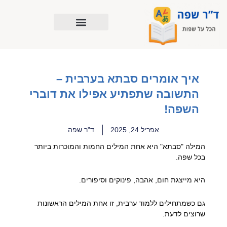
ילוג
תוכן
איך אומרים סבתא בערבית –
התשובה שתפתיע אפילו את דוברי
השפה!
אפריל 24, 2025
ד"ר שפה
המילה "סבתא" היא אחת המילים החמות והמוכרות ביותר
בכל שפה.
היא מייצגת חום, אהבה, פינוקים וסיפורים.
גם כשמתחילים ללמוד ערבית, זו אחת המילים הראשונות
שרוצים לדעת.