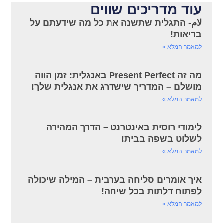
עוד מדריכים שווים
لام- התגלית שתשנה את כל מה שידעתם על
בריאות!
למאמר המלא »
מה זה Present Perfect באנגלית: זמן הווה
מושלם – המדריך שישדרג את אנגלית שלך!
למאמר המלא »
לימודי רוסית באינטרנט – הדרך המהירה
לשלוט בשפה בבית!
למאמר המלא »
איך אומרים סליחה בערבית – המילה שיכולה
לפתוח דלתות בכל שיחה!
למאמר המלא »