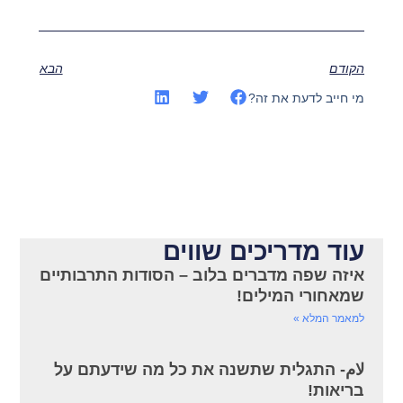
הקודם
הבא
מי חייב לדעת את זה?
עוד מדריכים שווים
איזה שפה מדברים בלוב – הסודות התרבותיים
שמאחורי המילים!
למאמר המלא »
لام- התגלית שתשנה את כל מה שידעתם על
בריאות!