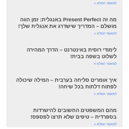
למאמר המלא »
מה זה Present Perfect באנגלית: זמן הווה
מושלם – המדריך שישדרג את אנגלית שלך!
למאמר המלא »
לימודי רוסית באינטרנט – הדרך המהירה
לשלוט בשפה בבית!
למאמר המלא »
איך אומרים סליחה בערבית – המילה שיכולה
לפתוח דלתות בכל שיחה!
למאמר המלא »
מהם המשפטים החשובים להישרדות
בספרדית – טיפים שלא תרצו לפספס!
למאמר המלא »