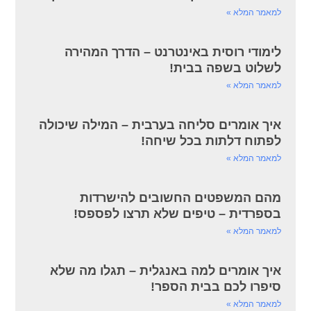
למאמר המלא »
לימודי רוסית באינטרנט – הדרך המהירה
לשלוט בשפה בבית!
למאמר המלא »
איך אומרים סליחה בערבית – המילה שיכולה
לפתוח דלתות בכל שיחה!
למאמר המלא »
מהם המשפטים החשובים להישרדות
בספרדית – טיפים שלא תרצו לפספס!
למאמר המלא »
איך אומרים למה באנגלית – תגלו מה שלא
סיפרו לכם בבית הספר!
למאמר המלא »